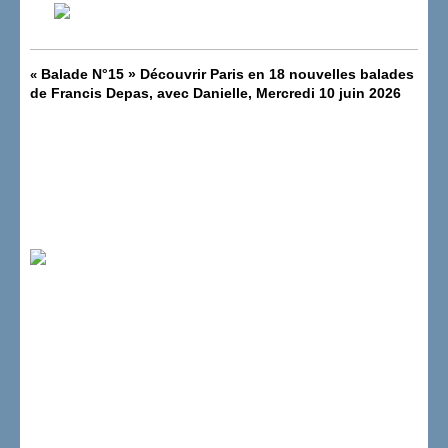
Balade N°15 » Découvrir Paris en 18 nouvelles balades
«
de Francis Depas, avec Danielle, Mercredi 10 juin 2026