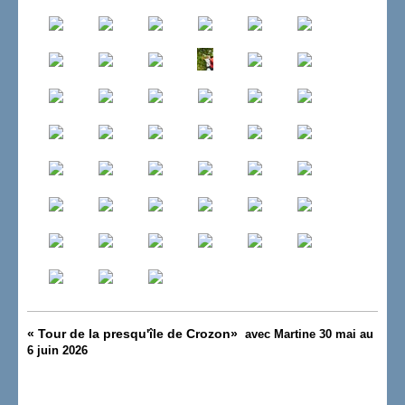
«
Tour de la presqu'île de Crozon
»
avec Martine 30 mai au
6 juin 2026