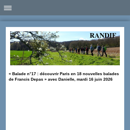
RANDIF
«
Balade n°17 : découvrir Paris en 18 nouvelles balades
de Francis Depas
» avec Danielle, mardi 16 juin 2026