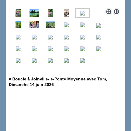
«
Boucle à Joinville-le-Pont
» Moyenne avec Tom,
Dimanche 14 juin 2026