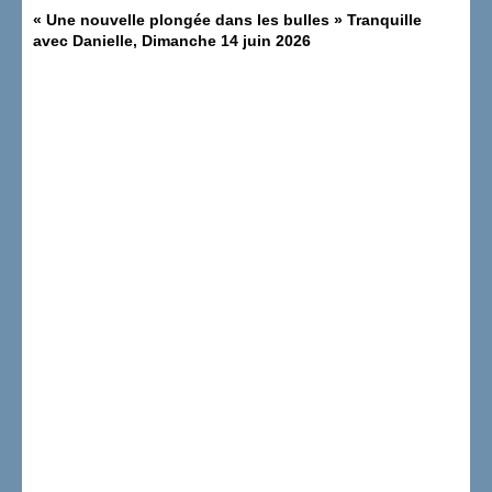
«
Une nouvelle plongée dans les bulles
» Tranquille
avec Danielle, Dimanche 14 juin 2026