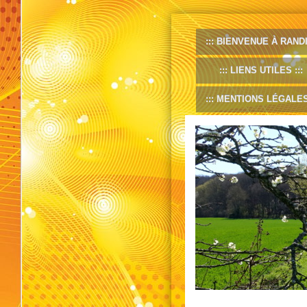
BIENVENUE À RANDI
LIENS UTILES
MENTIONS LÉGALE