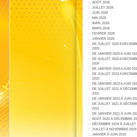
AOÛT 2026
JUILLET 2026
JUIN 2026
MAI 2026
AVRIL 2026
MARS 2026
FEVRIER 2026
JANVIER 2026
DE JUILLET 2025 A DECEM
2025
DE JANVIER 2025 A JUIN 20
DE JUILLET 2024 A DECEM
2024
DE JANVIER 2024 A JUIN 20
DE JUILLET 2023 A DECEM
2023
DE JANVIER 2023 A JUIN 20
DE JUILLET 2022 À DÉCEM
2022
DE JANVIER 2022 À JUIN 20
DE JUILLET 2021 À DÉCEM
2021
DE JANVIER 2021 À JUIN 20
AOÛT 2020 À DÉCEMBRE 20
DÉCEMBRE 2019 À JUILLET 
JUILLET À NOVEMBRE 2019
JANVIER À JUIN 2019