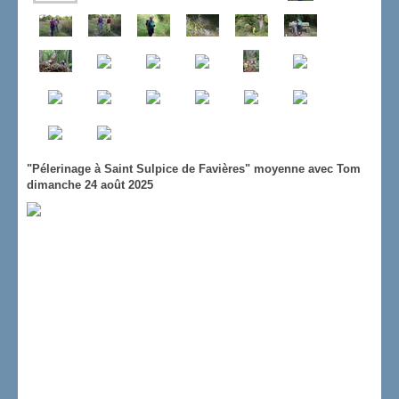
"Pélerinage à Saint Sulpice de Favières" moyenne avec Tom
dimanche 24 août 2025