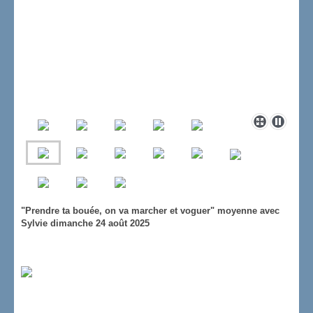
"Prendre ta bouée, on va marcher et voguer" moyenne avec
Sylvie dimanche 24 août 2025