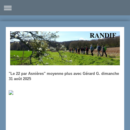
RANDIF
"Le 22 par Asnières" moyenne plus avec Gérard G. dimanche
31 août 2025