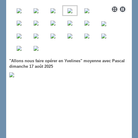
"Allons nous faire opérer en Yvelines" moyenne avec Pascal
dimanche 17 août 2025