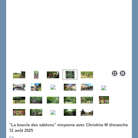
"La boucle des sablons" moyenne avec
Christine M dimanche
31 août 2025