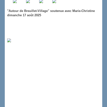
"Autour de Breuillet-Village" soutenue avec Marie-Christine
dimanche 17 août 2025