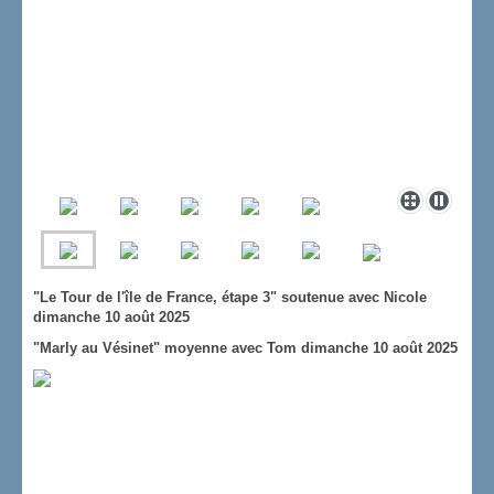
"Le Tour de l'île de France, étape 3" soutenue avec Nicole
dimanche 10 août 2025
"Marly au Vésinet" moyenne avec Tom dimanche 10 août 2025