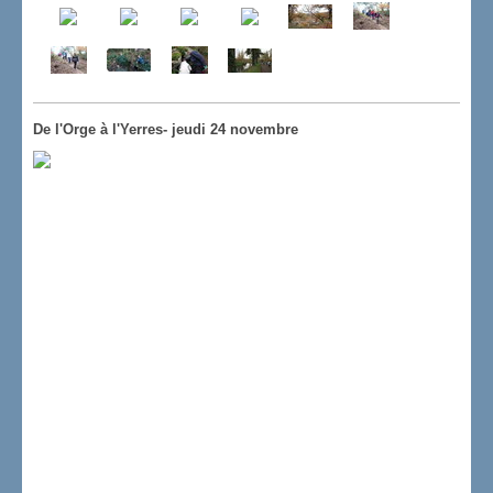
De l'Orge à l'Yerres- jeudi 24 novembre