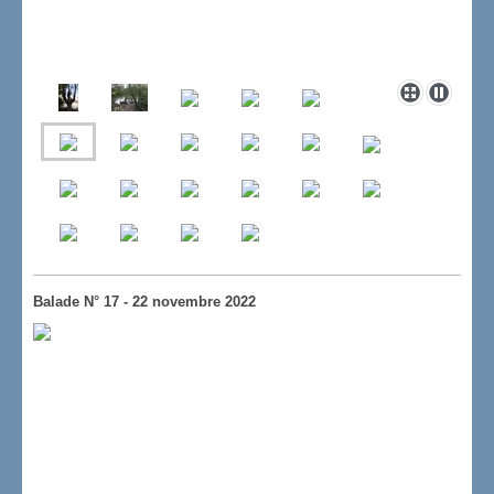
Balade N° 17 - 22 novembre 2022