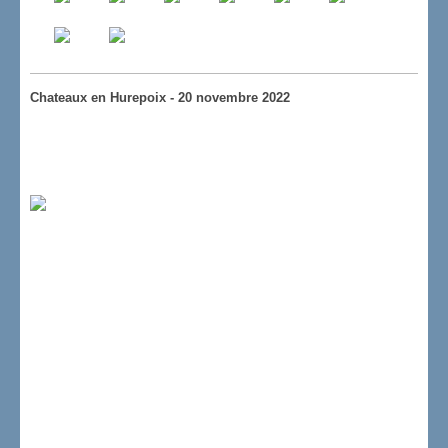
Chateaux en Hurepoix - 20 novembre 2022