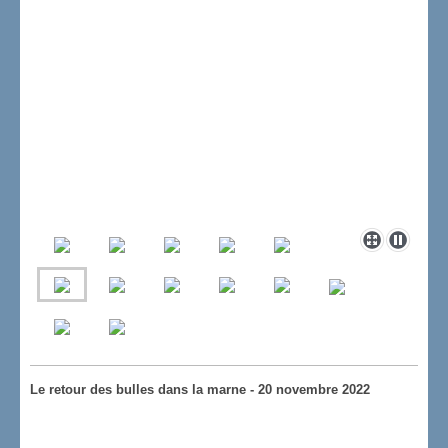
Le retour des bulles dans la marne - 20 novembre 2022