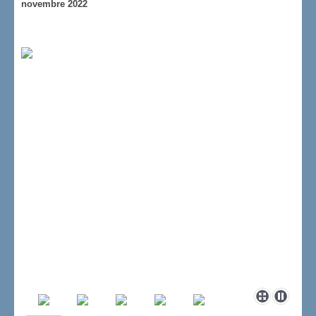
novembre 2022