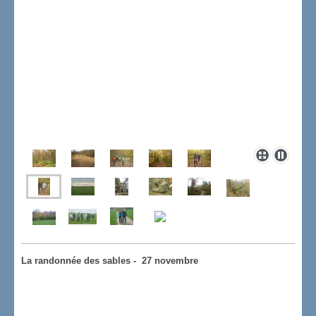
La randonnée des sables - 27 novembre