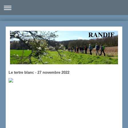
RANDIF
Le tertre blanc - 27 novembre 2022