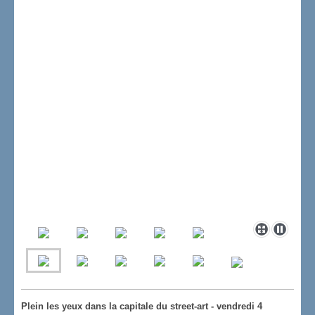
Plein les yeux dans la capitale du street-art - vendredi 4