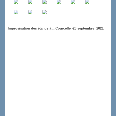
Improvisation des étangs à ...Courcelle -23 septembre 2021