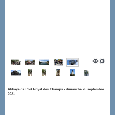
Abbaye de Port Royal des Champs - dimanche 26 septembre
2021