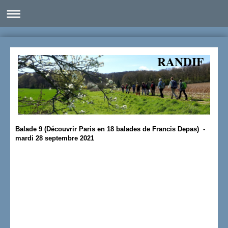
RANDIF
Balade 9 (Découvrir Paris en 18 balades de Francis Depas) -
mardi 28 septembre 2021