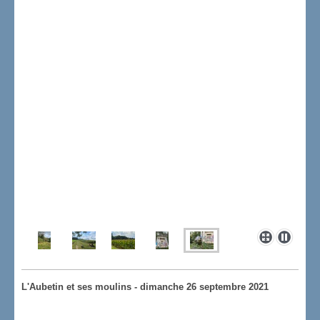
L'Aubetin et ses moulins - dimanche 26 septembre 2021