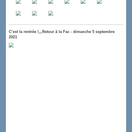
C’est la rentrée !,,,Retour à la Fac - dimanche 5 septembre
2021