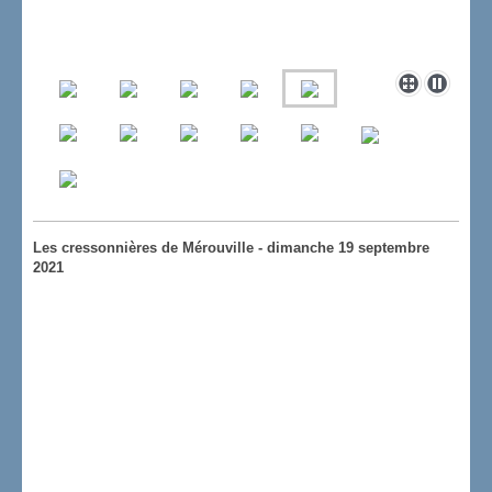
Les cressonnières de Mérouville - dimanche 19 septembre
2021