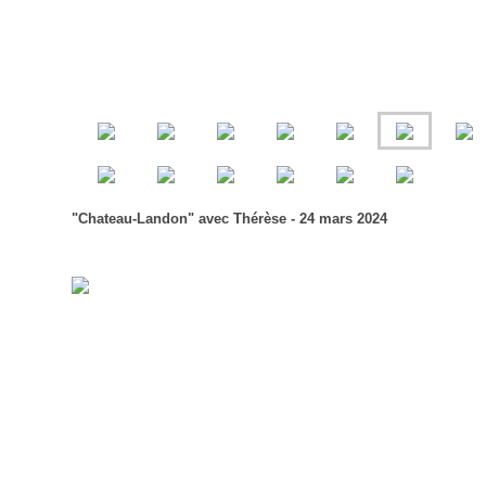
"Chateau-Landon" avec Thérèse - 24 mars 2024