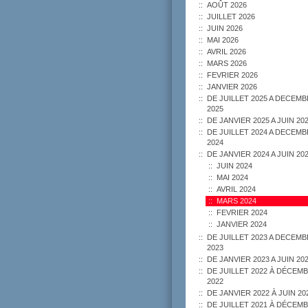
AOÛT 2026
JUILLET 2026
JUIN 2026
MAI 2026
AVRIL 2026
MARS 2026
FEVRIER 2026
JANVIER 2026
DE JUILLET 2025 A DECEM
2025
DE JANVIER 2025 A JUIN 20
DE JUILLET 2024 A DECEM
2024
DE JANVIER 2024 A JUIN 20
JUIN 2024
MAI 2024
AVRIL 2024
MARS 2024
FEVRIER 2024
JANVIER 2024
DE JUILLET 2023 A DECEM
2023
DE JANVIER 2023 A JUIN 20
DE JUILLET 2022 À DÉCEM
2022
DE JANVIER 2022 À JUIN 20
DE JUILLET 2021 À DÉCEM