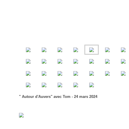
" Autour d'Auvers" avec Tom - 24 mars 2024