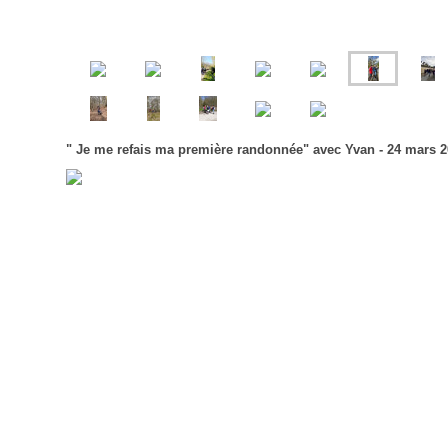
" Je me refais ma première randonnée" avec Yvan - 24 mars 