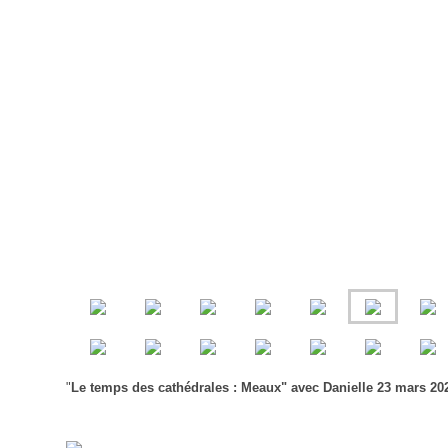
"
Le temps des cathédrales : Meaux" avec Danielle 23 mars 20