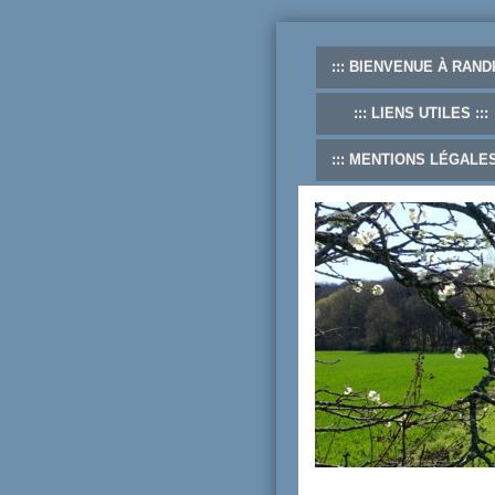
BIENVENUE À RANDI
LIENS UTILES
MENTIONS LÉGALE