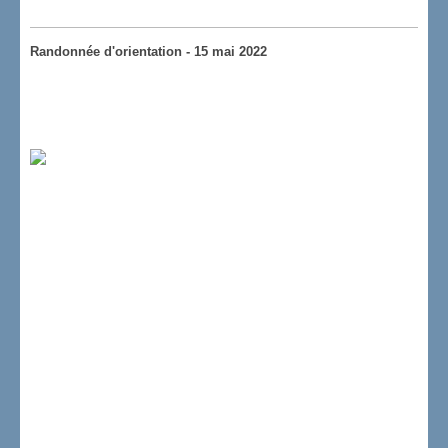
Randonnée d'orientation - 15 mai 2022