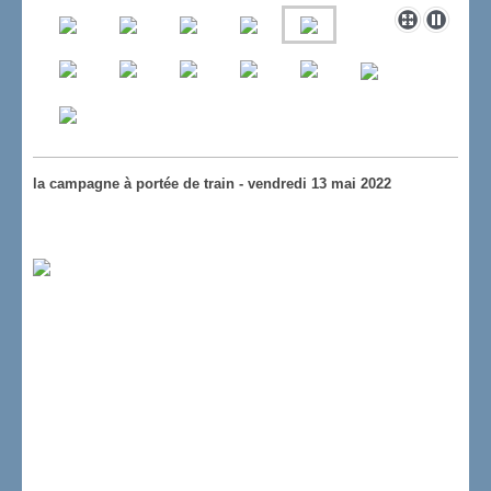
la campagne à portée de train - vendredi 13 mai 2022