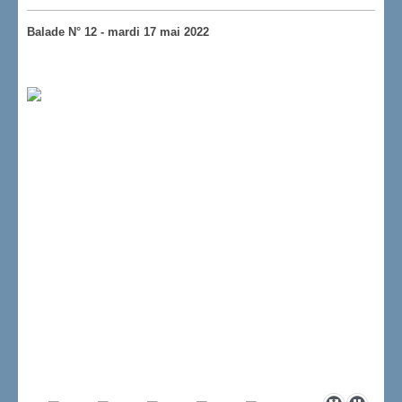
Balade N° 12 - mardi 17 mai 2022