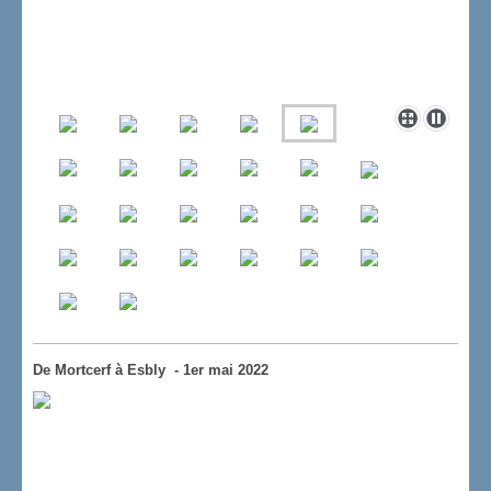
De Mortcerf à Esbly - 1er mai 2022