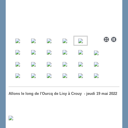
Allons le long de l'Ourcq de Lisy à Crouy - jeudi 19 mai 2022