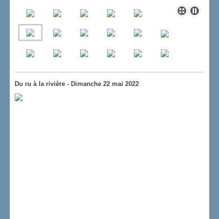
Du ru à la rivière - Dimanche 22 mai 2022