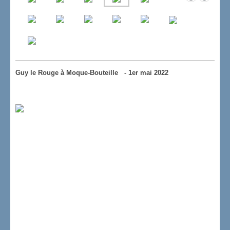
Guy le Rouge à Moque-Bouteille - 1er mai 2022