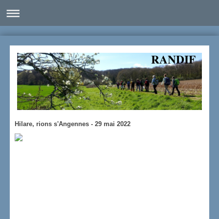
RANDIF
Hilare, rions s'Angennes - 29 mai 2022