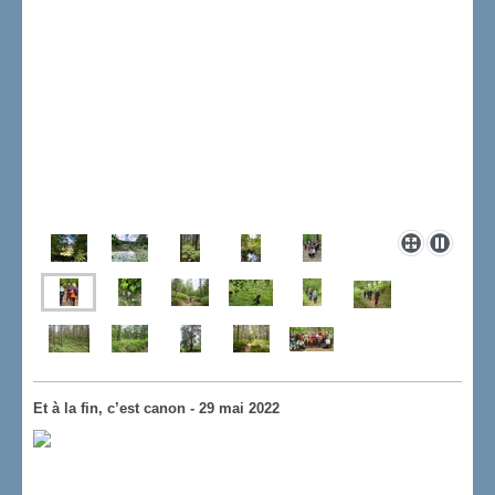
Et à la fin, c’est canon - 29 mai 2022