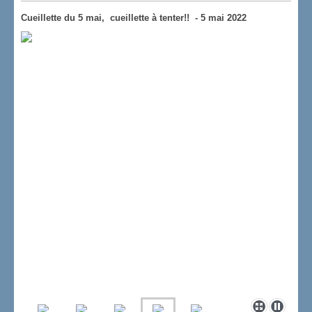
Cueillette du 5 mai, cueillette à tenter!! - 5 mai 2022