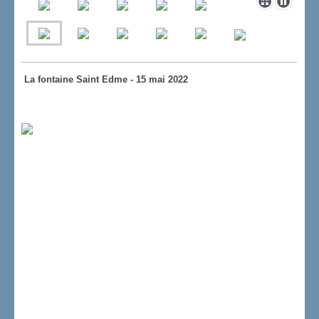
La fontaine Saint Edme - 15 mai 2022