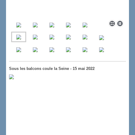
Sous les balcons coule la Seine - 15 mai 2022