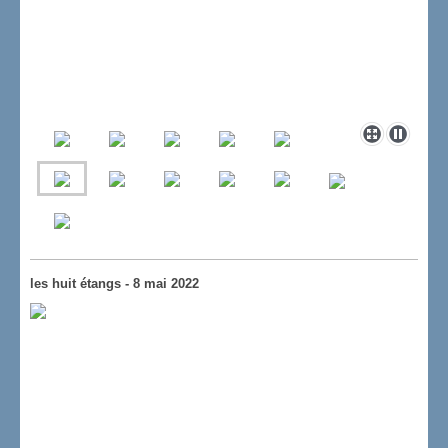
les huit étangs - 8 mai 2022