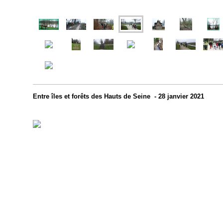
Entre îles et forêts des Hauts de Seine - 28 janvier 2021