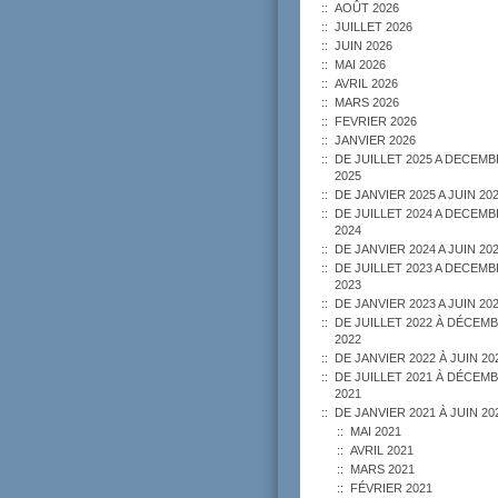
AOÛT 2026
JUILLET 2026
JUIN 2026
MAI 2026
AVRIL 2026
MARS 2026
FEVRIER 2026
JANVIER 2026
DE JUILLET 2025 A DECEM
2025
DE JANVIER 2025 A JUIN 20
DE JUILLET 2024 A DECEM
2024
DE JANVIER 2024 A JUIN 20
DE JUILLET 2023 A DECEM
2023
DE JANVIER 2023 A JUIN 20
DE JUILLET 2022 À DÉCEM
2022
DE JANVIER 2022 À JUIN 20
DE JUILLET 2021 À DÉCEM
2021
DE JANVIER 2021 À JUIN 20
MAI 2021
AVRIL 2021
MARS 2021
FÉVRIER 2021