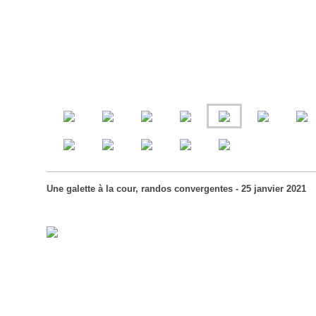
Une galette à la cour, randos convergentes - 25 janvier 2021