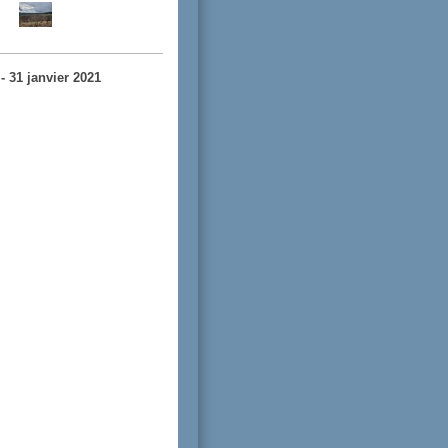
- 31 janvier 2021