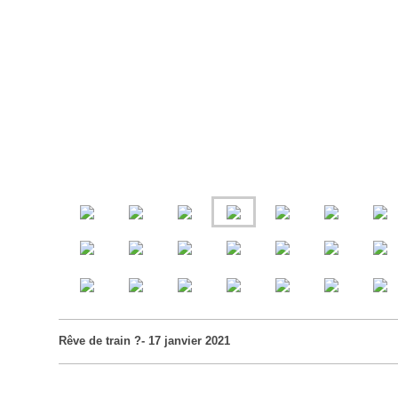
Rêve de train ?- 17 janvier 2021