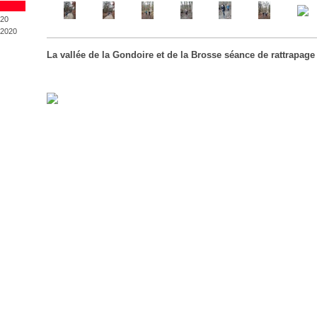
20
2020
La vallée de la Gondoire et de la Brosse séance de rattrapage 