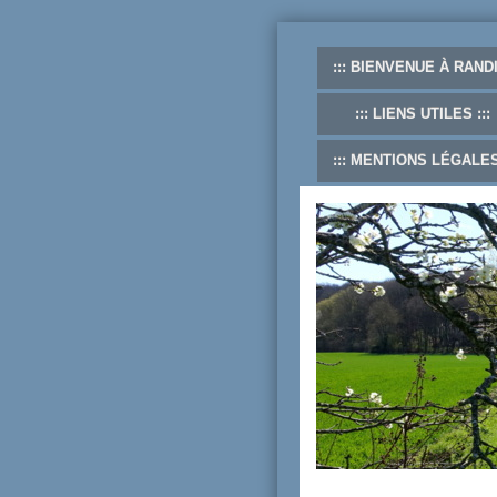
BIENVENUE À RANDI
LIENS UTILES
MENTIONS LÉGALE