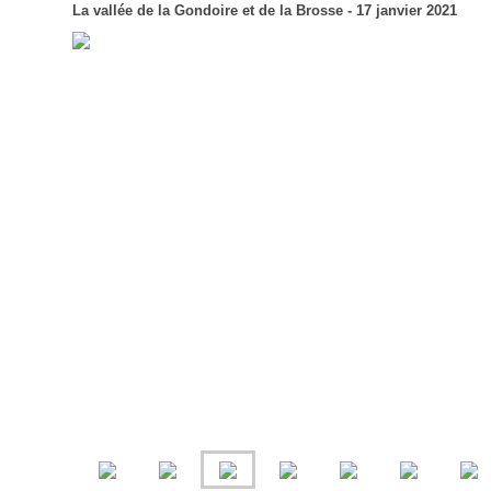
La vallée de la Gondoire et de la Brosse - 17 janvier 2021