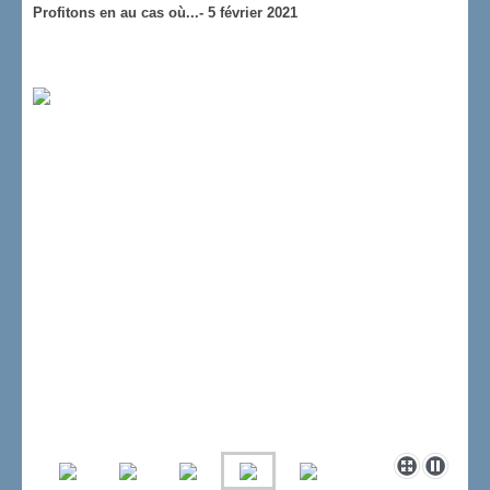
Profitons en au cas où...- 5 février 2021