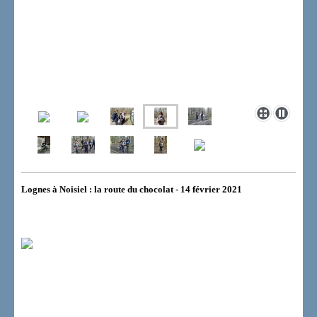
Lognes à Noisiel : la route du chocolat - 14 février 2021