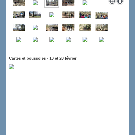
Cartes et boussoles - 13 et 20 février