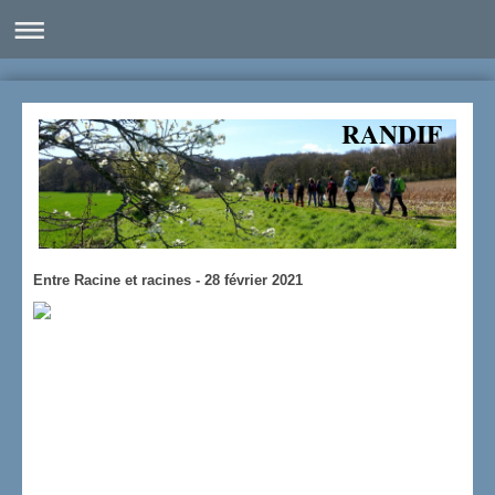
RANDIF
Entre Racine et racines - 28 février 2021