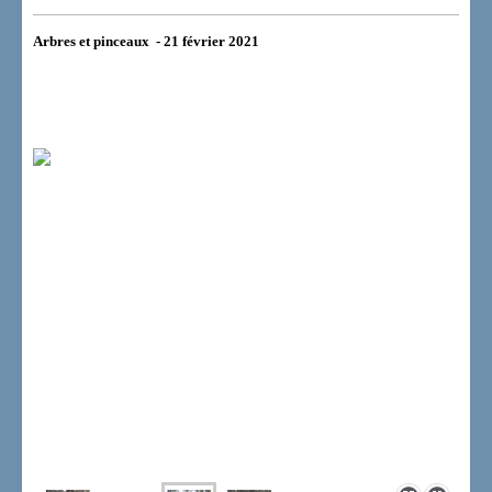
Arbres et pinceaux - 21 février 2021