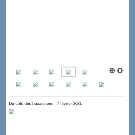
Du côté des buxassiens - 7 février 2021