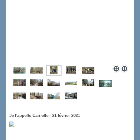
Je l'appelle Carnelle - 21 février 2021