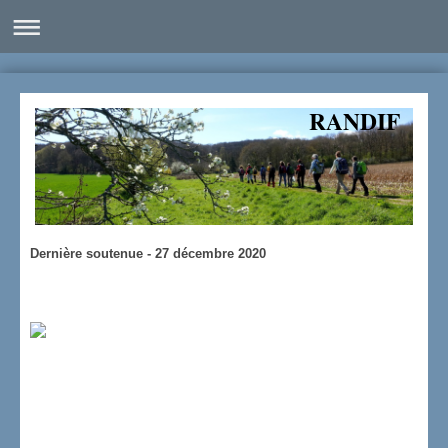
RANDIF
Dernière soutenue - 27 décembre 2020