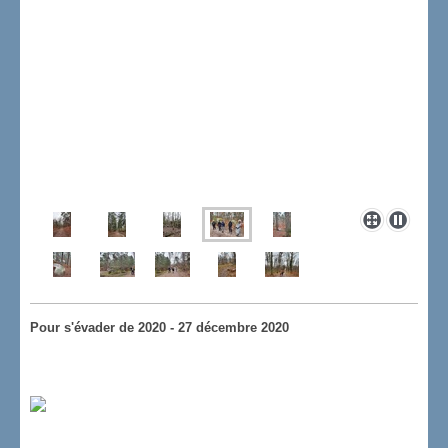
Pour s'évader de 2020 - 27 décembre 2020