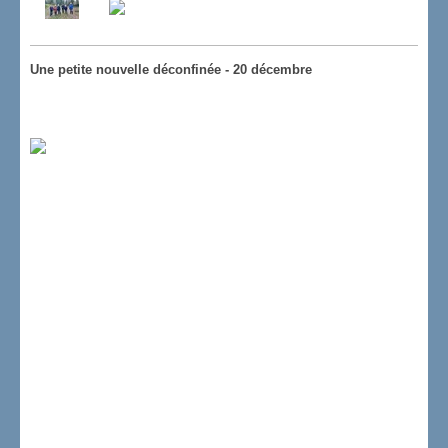
Une petite nouvelle déconfinée - 20 décembre