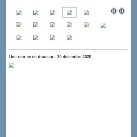
Une reprise en douceur - 20 décembre 2020