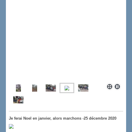
Je ferai Noel en janvier, alors marchons -25 décembre 2020