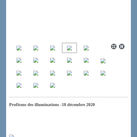
Profitons des illuminations -18 décembre 2020