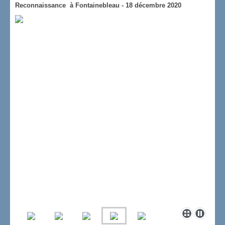
Reconnaissance à Fontainebleau - 18 décembre 2020