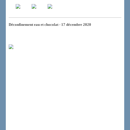
Déconfinement eau et chocolat - 17 décembre 2020